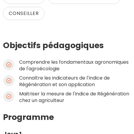
CONSEILLER
Objectifs pédagogiques
Comprendre les fondamentaux agronomiques
de l'agroécologie
Connaître les indicateurs de l'Indice de
Régénération et son application
Maitriser la mesure de l'Indice de Régénération
chez un agriculteur
Programme