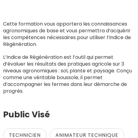
Cette formation vous apportera les connaissances
agronomiques de base et vous permettra d’acquérir
les compétences nécessaires pour utiliser l’Indice de
Régénération.
L’Indice de Régénération est l’outil qui permet
d’évaluer les résultats des pratiques agricole sur 3
niveaux agronomiques : sol, plante et paysage. Conçu
comme une véritable boussole, il permet
d’accompagner les fermes dans leur démarche de
progrès.
Public Visé
TECHNICIEN
ANIMATEUR TECHNIQUE