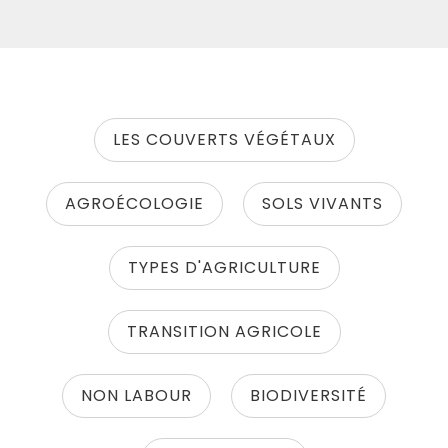
LES COUVERTS VÉGÉTAUX
AGROÉCOLOGIE
SOLS VIVANTS
TYPES D'AGRICULTURE
TRANSITION AGRICOLE
NON LABOUR
BIODIVERSITÉ