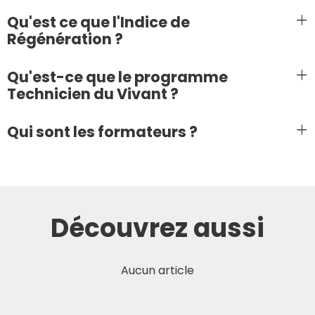
Qu'est ce que l'Indice de
Régénération ?
Qu'est-ce que le programme
Technicien du Vivant ?
Qui sont les formateurs ?
Découvrez aussi
Aucun article