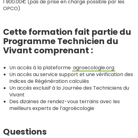
1 900.00€ (pas de p
rise en charge possible par les
OPCO)
Cette formation fait partie du
Programme Technicien du
Vivant comprenant :
Un accès à la plateforme
agroecologie.org
Un accès au service support et une vérification des
Indices de Régénération calculés
Un accès exclusif à la Journée des Techniciens du
Vivant
Des dizaines de rendez-vous terrains avec les
meilleurs experts de l’agroécologie
Questions