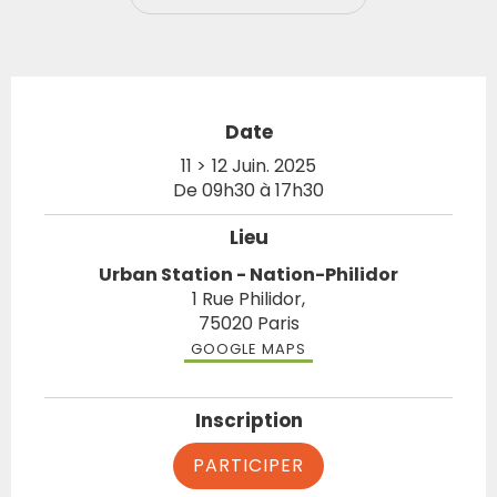
Date
11 >
12 Juin. 2025
De 09h30 à 17h30
Lieu
Urban Station - Nation-Philidor
1 Rue Philidor,
75020 Paris
GOOGLE MAPS
Inscription
PARTICIPER