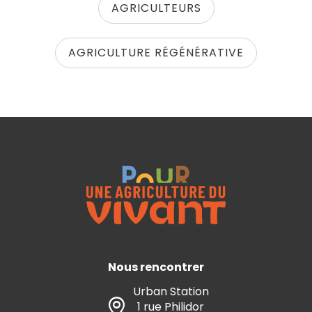
AGRICULTEURS
AGRICULTURE RÉGÉNÉRATIVE
Nous rencontrer
Urban Station
1 rue Philidor