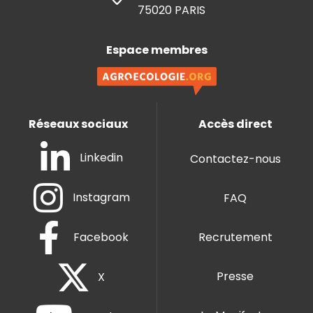
75020 PARIS
Espace membres
Réseaux sociaux
Accès direct
Linkedin
Contactez-nous
Instagram
FAQ
Facebook
Recrutement
Presse
X