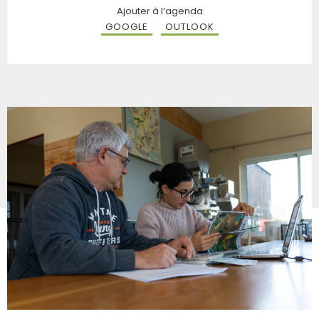
Ajouter à l’agenda
GOOGLE
OUTLOOK