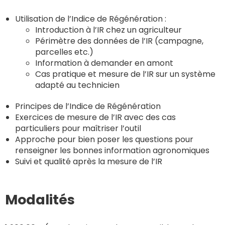
Utilisation de l’Indice de Régénération :
Introduction à l’IR chez un agriculteur
Périmètre des données de l’IR (campagne,
parcelles etc.)
Information à demander en amont
Cas pratique et mesure de l’IR sur un système
adapté au technicien
Principes de l’Indice de Régénération
Exercices de mesure de l’IR avec des cas
particuliers pour maîtriser l’outil
Approche pour bien poser les questions pour
renseigner les bonnes information agronomiques
Suivi et qualité après la mesure de l’IR
Modalités