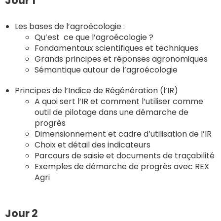
Jour 1
Les bases de l’agroécologie :
Qu’est ce que l’agroécologie ?
Fondamentaux scientifiques et techniques
Grands principes et réponses agronomiques
Sémantique autour de l’agroécologie
Principes de l’Indice de Régénération (l’IR)
A quoi sert l’IR et comment l’utiliser comme
outil de pilotage dans une démarche de
progrès
Dimensionnement et cadre d’utilisation de l’IR
Choix et détail des indicateurs
Parcours de saisie et documents de traçabilité
Exemples de démarche de progrès avec REX
Agri
Jour 2