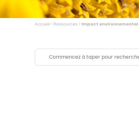
Accueil
>
Ressources
>
Impact environnemental