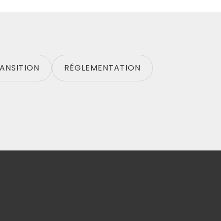
RANSITION
RÉGLEMENTATION