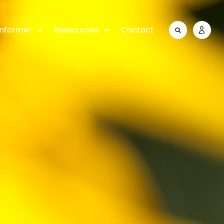
informer
Ressources
Contact