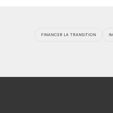
FINANCER LA TRANSITION
I