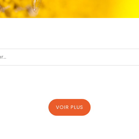
VOIR PLUS