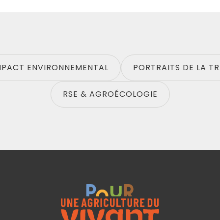
MPACT ENVIRONNEMENTAL
PORTRAITS DE LA T
RSE & AGROÉCOLOGIE