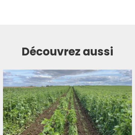
Découvrez aussi