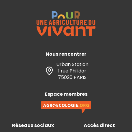
Nous rencontrer
Urban Station
1 rue Philidor
75020 PARIS
Espace membres
Réseaux sociaux
Accès direct