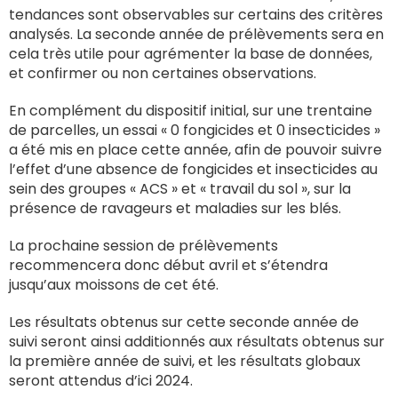
tendances sont observables sur certains des critères
analysés. La seconde année de prélèvements sera en
cela très utile pour agrémenter la base de données,
et confirmer ou non certaines observations.
En complément du dispositif initial, sur une trentaine
de parcelles, un essai « 0 fongicides et 0 insecticides »
a été mis en place cette année, afin de pouvoir suivre
l’effet d’une absence de fongicides et insecticides au
sein des groupes « ACS » et « travail du sol », sur la
présence de ravageurs et maladies sur les blés.
La prochaine session de prélèvements
recommencera donc début avril et s’étendra
jusqu’aux moissons de cet été.
Les résultats obtenus sur cette seconde année de
suivi seront ainsi additionnés aux résultats obtenus sur
la première année de suivi, et les résultats globaux
seront attendus d’ici 2024.