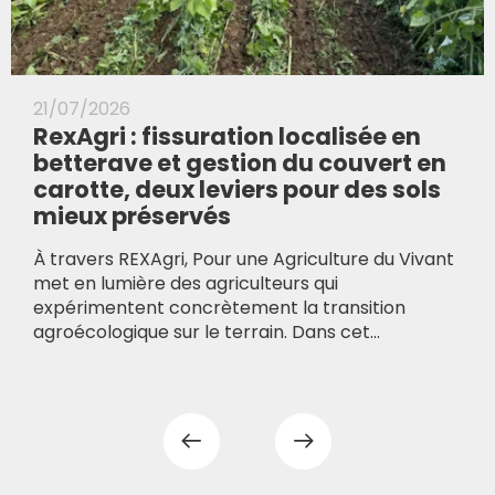
21/07/2026
RexAgri : fissuration localisée en
betterave et gestion du couvert en
carotte, deux leviers pour des sols
mieux préservés
À travers REXAgri, Pour une Agriculture du Vivant
met en lumière des agriculteurs qui
expérimentent concrètement la transition
agroécologique sur le terrain. Dans cet...