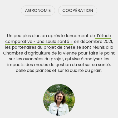
AGRONOMIE
COOPÉRATION
Un peu plus d’un an après le lancement de
l’étude
comparative « Une seule santé »
en décembre 2021,
les partenaires du projet de thèse se sont réunis à la
Chambre d’agriculture de la Vienne pour faire le point
sur les avancées du projet, qui vise à analyser les
impacts des modes de gestion du sol sur sa santé,
celle des plantes et sur la qualité du grain.