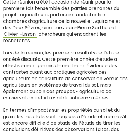
Cette réunion a été l’occasion de réunir pour la
première fois l’ensemble des parties prenantes du
projet : agriculteurs, partenaires industriels et
chambres d’agriculture de la Nouvelle-Aquitaine et
des Deux Sèvres, ainsi que Jean-Pierre Sarthou et
Olivier Husson
, chercheurs qui encadrent les
recherches.
Lors de la réunion, les premiers résultats de l’étude
ont été discutés. Cette première année d’étude a
effectivement permis de mettre en évidence des
contrastes quant aux pratiques agricoles des
agriculteurs en agriculture de conservation versus des
agriculteurs en systèmes de travail du sol, mais
également au sein des groupes « agriculture de
conservation » et « travail du sol » eux-mêmes.
En termes d’impacts sur les propriétés du sol et du
grain, les résultats sont toujours à l’étude et même s’il
est encore difficile à ce stade de l’étude de tirer les
conclusions définitives des observations faites, des