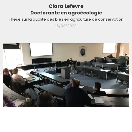
Clara Lefevre
Doctorante en agroécologie
Thèse sur la qualité des blés en agriculture de conservation
16/03/2023