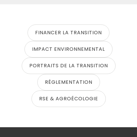
FINANCER LA TRANSITION
IMPACT ENVIRONNEMENTAL
PORTRAITS DE LA TRANSITION
RÉGLEMENTATION
RSE & AGROÉCOLOGIE