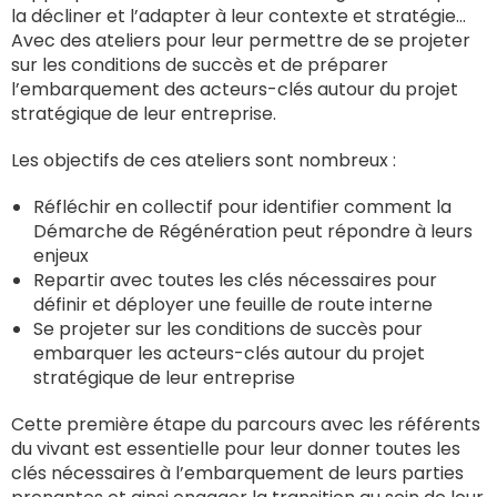
la décliner et l’adapter à leur contexte et stratégie…
Avec des ateliers pour leur permettre de se projeter
sur les conditions de succès et de préparer
l’embarquement des acteurs-clés autour du projet
stratégique de leur entreprise.
Les objectifs de ces ateliers sont nombreux :
Réfléchir en collectif pour identifier comment la
Démarche de Régénération peut répondre à leurs
enjeux
Repartir avec toutes les clés nécessaires pour
définir et déployer une feuille de route interne
Se projeter sur les conditions de succès pour
embarquer les acteurs-clés autour du projet
stratégique de leur entreprise
Cette première étape du parcours avec les référents
du vivant est essentielle pour leur donner toutes les
clés nécessaires à l’embarquement de leurs parties