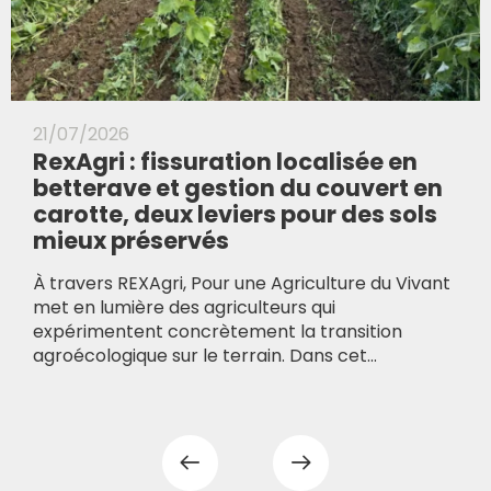
21/07/2026
RexAgri : fissuration localisée en
betterave et gestion du couvert en
carotte, deux leviers pour des sols
mieux préservés
À travers REXAgri, Pour une Agriculture du Vivant
met en lumière des agriculteurs qui
expérimentent concrètement la transition
agroécologique sur le terrain. Dans cet...