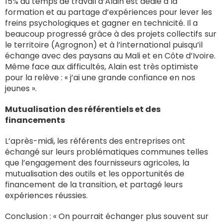
15% du temps de travail d’Alain est dédié à la
formation et au partage d’expériences pour lever les
freins psychologiques et gagner en technicité. Il a
beaucoup progressé grâce à des projets collectifs sur
le territoire (Agrognon) et à l’international puisqu’il
échange avec des paysans au Mali et en Côte d’Ivoire.
Même face aux difficultés, Alain est très optimiste
pour la relève : « j’ai une grande confiance en nos
jeunes ».
Mutualisation des référentiels et des
financements
L’après-midi, les référents des entreprises ont
échangé sur leurs problématiques communes telles
que l’engagement des fournisseurs agricoles, la
mutualisation des outils et les opportunités de
financement de la transition, et partagé leurs
expériences réussies.
Conclusion : « On pourrait échanger plus souvent sur