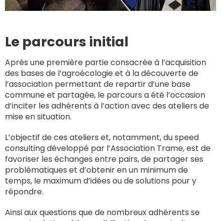
Le parcours initial
Après une première partie consacrée à l’acquisition
des bases de l’agroécologie et à la découverte de
l’association permettant de repartir d’une base
commune et partagée, le parcours a été l’occasion
d’inciter les adhérents à l’action avec des ateliers de
mise en situation.
L’objectif de ces ateliers et, notamment, du speed
consulting développé par l’Association Trame, est de
favoriser les échanges entre pairs, de partager ses
problématiques et d’obtenir en un minimum de
temps, le maximum d’idées ou de solutions pour y
répondre.
Ainsi aux questions que de nombreux adhérents se