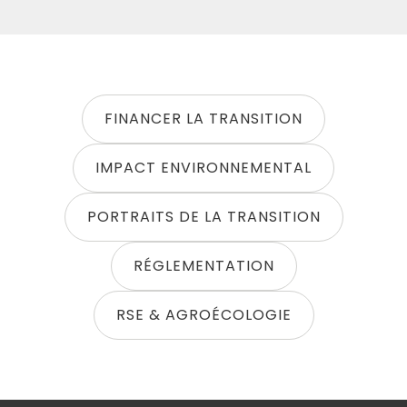
FINANCER LA TRANSITION
IMPACT ENVIRONNEMENTAL
PORTRAITS DE LA TRANSITION
RÉGLEMENTATION
RSE & AGROÉCOLOGIE