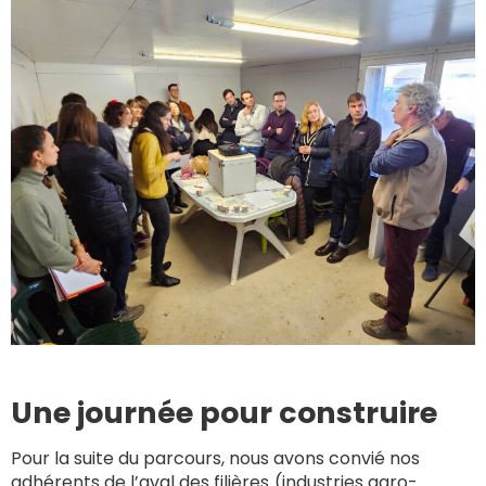
Une journée pour construire
Pour la suite du parcours, nous avons convié nos
adhérents de l’aval des filières (industries agro-