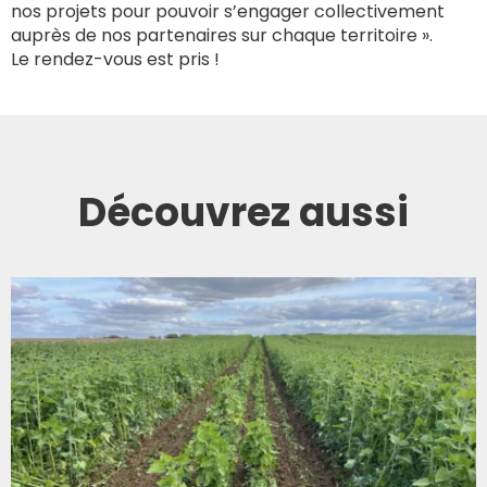
nos projets pour pouvoir s’engager collectivement
auprès de nos partenaires sur chaque territoire ».
Le rendez-vous est pris !
Découvrez aussi