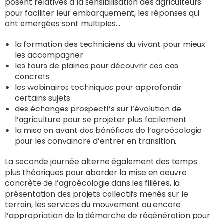
posent relatives à la sensibilisation des agriculteurs
pour faciliter leur embarquement, les réponses qui
ont émergées sont multiples…
la formation des techniciens du vivant pour mieux
les accompagner
les tours de plaines pour découvrir des cas
concrets
les webinaires techniques pour approfondir
certains sujets
des échanges prospectifs sur l’évolution de
l’agriculture pour se projeter plus facilement
la mise en avant des bénéfices de l’agroécologie
pour les convaincre d’entrer en transition.
La seconde journée alterne également des temps
plus théoriques pour aborder la mise en oeuvre
concrète de l’agroécologie dans les filières, la
présentation des projets collectifs menés sur le
terrain, les services du mouvement ou encore
l’appropriation de la démarche de régénération pour