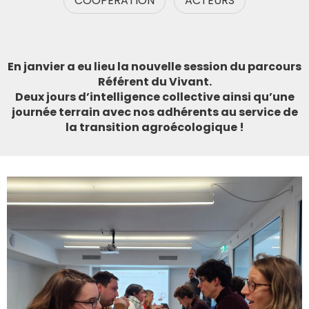
COOPÉRATION
ACTEURS
En janvier a eu lieu la nouvelle session du parcours
Référent du Vivant.
Deux jours d’intelligence collective ainsi qu’une
journée terrain avec nos adhérents au service de
la transition agroécologique !