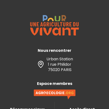
Nous rencontrer
Urban Station
1 rue Philidor
75020 PARIS
Espace membres