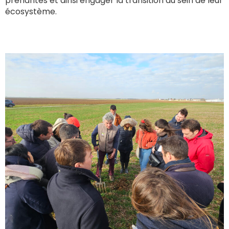
prenantes et ainsi engager la transition au sein de leur
écosystème.