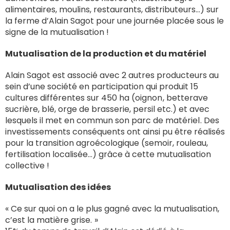
alimentaires, moulins, restaurants, distributeurs…) sur
la ferme d’Alain Sagot pour une journée placée sous le
signe de la mutualisation !
Mutualisation de la production et du matériel
Alain Sagot est associé avec 2 autres producteurs au
sein d’une société en participation qui produit 15
cultures différentes sur 450 ha (oignon , betterave
sucrière, blé, orge de brasserie, persil etc.) et avec
lesquels il met en commun son parc de matériel .
Des
investissements conséquents ont ainsi pu être réalisés
pour la transition agroécologique (semoir, rouleau,
fertilisation localisée…) grâce à cette mutualisation
collective !
Mutualisation des idées
« Ce sur quoi on a le plus gagné avec la mutualisation,
c’est la matière grise. »